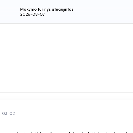
Mokymo turinys atnaujintas
2026-08-07
-03-02