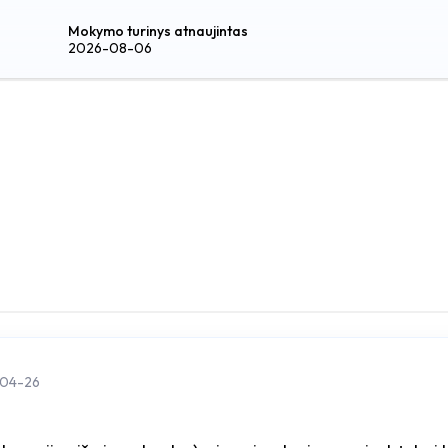
Mokymo turinys atnaujintas
2026-08-06
-04-26