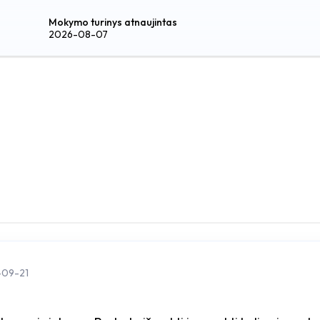
Mokymo turinys atnaujintas
2026-08-07
-09-21