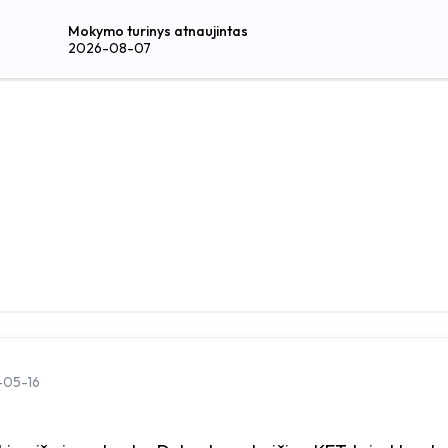
Mokymo turinys atnaujintas
2026-08-07
-05-16