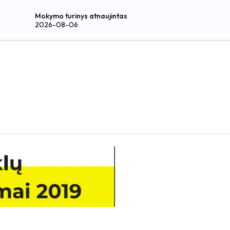
Mokymo turinys atnaujintas
2026-08-06