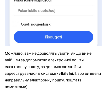
Можливо, вам не дозволять увійти, якщо ви не
ввійшли за допомогою електронної пошти.
електронну пошту, за допомогою якої ви
зареєструвалися в системі ketbilietai.lt, або ви ввели
неправильну електронну пошту. пошта (з
помилками).