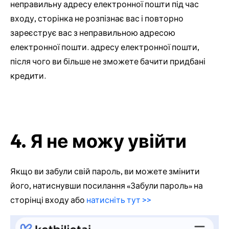
неправильну адресу електронної пошти під час
входу, сторінка не розпізнає вас і повторно
зареєструє вас з неправильною адресою
електронної пошти. адресу електронної пошти,
після чого ви більше не зможете бачити придбані
кредити.
4. Я не можу увійти
Якщо ви забули свій пароль, ви можете змінити
його, натиснувши посилання «Забули пароль» на
сторінці входу або
натисніть тут >>