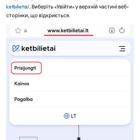
ketbilietai/
. Виберіть «Увійти» у верхній частині веб-
сторінки, що відкриється.