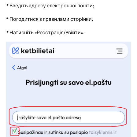
* Введіть адресу електронної пошти;
* Погодитися з правилами сторінки;
* Натисніть «Реєстрація/Увійти».