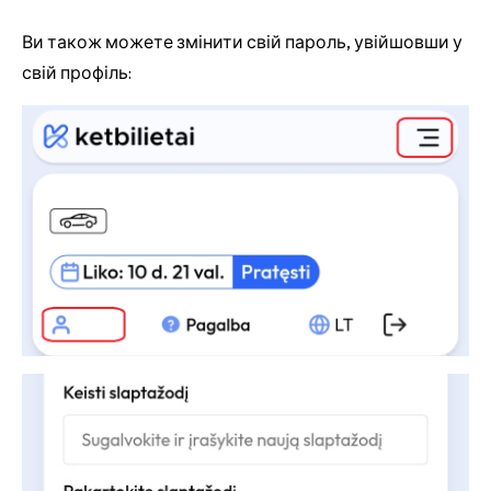
Ви також можете змінити свій пароль, увійшовши у
свій профіль: