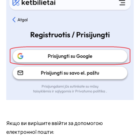
Якщо ви вирішите ввійти за допомогою
електронної пошти: