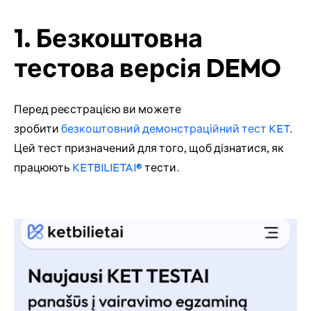
1. Безкоштовна
тестова версія DEMO
Перед реєстрацією ви можете
зробити
безкоштовний демонстраційний тест KET
.
Цей тест призначений для того, щоб дізнатися, як
працюють
KETBILIETAI®
тести.