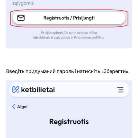
Введіть придуманий пароль і натисніть «Зберегти».