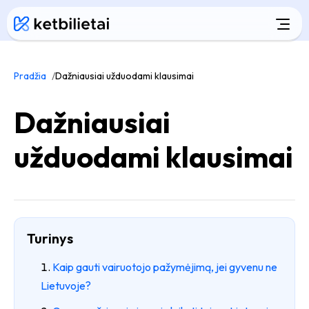
Pradžia
Dažniausiai užduodami klausimai
Dažniausiai
užduodami klausimai
Turinys
Kaip gauti vairuotojo pažymėjimą, jei gyvenu ne
Lietuvoje?