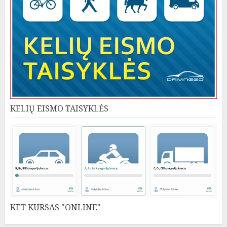
KELIŲ EISMO TAISYKLĖS
KET KURSAS "ONLINE"