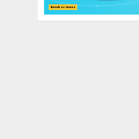
Bendros temos