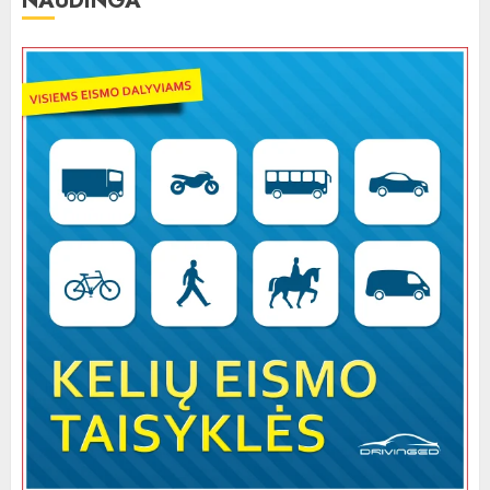
NAUDINGA