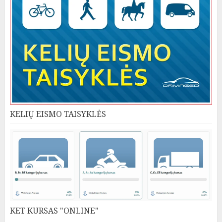
KELIŲ EISMO TAISYKLĖS
KET KURSAS "ONLINE"