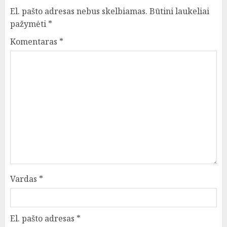
El. pašto adresas nebus skelbiamas.
Būtini laukeliai
pažymėti
*
Komentaras
*
Vardas
*
El. pašto adresas
*