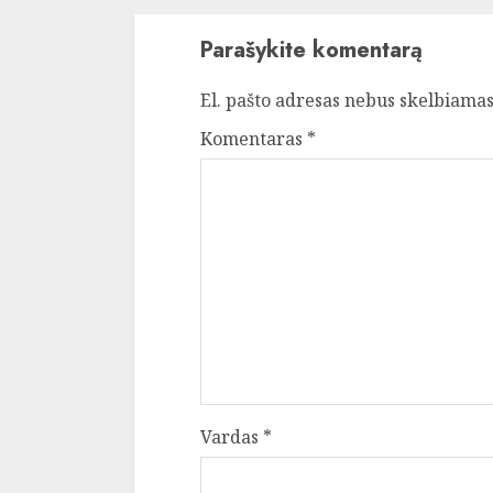
Parašykite komentarą
El. pašto adresas nebus skelbiamas
Komentaras
*
Vardas
*