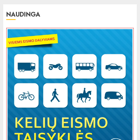
NAUDINGA