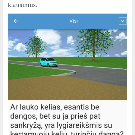
klausimus.